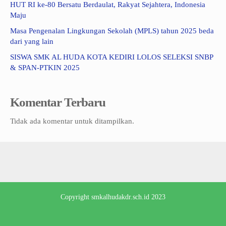
HUT RI ke-80 Bersatu Berdaulat, Rakyat Sejahtera, Indonesia
Maju
Masa Pengenalan Lingkungan Sekolah (MPLS) tahun 2025 beda
dari yang lain
SISWA SMK AL HUDA KOTA KEDIRI LOLOS SELEKSI SNBP
& SPAN-PTKIN 2025
Komentar Terbaru
Tidak ada komentar untuk ditampilkan.
Copyright
smkalhudakdr.sch.id
2023