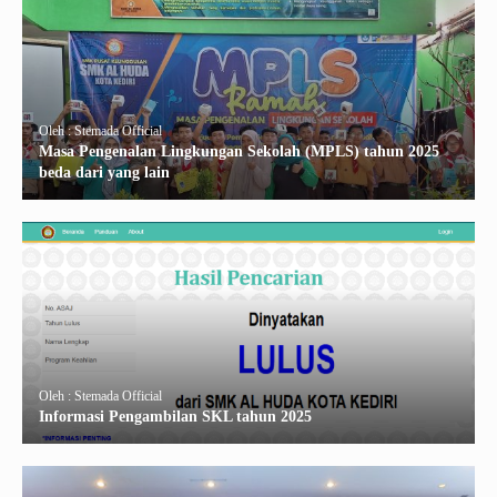
Oleh : Stemada Official
Masa Pengenalan Lingkungan Sekolah (MPLS) tahun 2025
beda dari yang lain
Oleh : Stemada Official
Informasi Pengambilan SKL tahun 2025