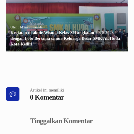
Oleh : Mimin Stemada
Kegiatan di akhir Wisuda Kelas XII angkatan 2020-2023
dengan Foto Bersama semua Keluarga Besar SMK AL Huda
Kota Kediri
Artikel ini memiliki
0 Komentar
Tinggalkan Komentar