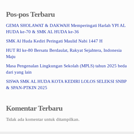
Pos-pos Terbaru
GEMA SHOLAWAT & DAKWAH Memperingati Harlah YPI AL
HUDA ke-70 & SMK AL HUDA ke-36
SMK Al Huda Kediri Peringati Maulid Nabi 1447 H
HUT RI ke-80 Bersatu Berdaulat, Rakyat Sejahtera, Indonesia
Maju
Masa Pengenalan Lingkungan Sekolah (MPLS) tahun 2025 beda
dari yang lain
SISWA SMK AL HUDA KOTA KEDIRI LOLOS SELEKSI SNBP
& SPAN-PTKIN 2025
Komentar Terbaru
Tidak ada komentar untuk ditampilkan.