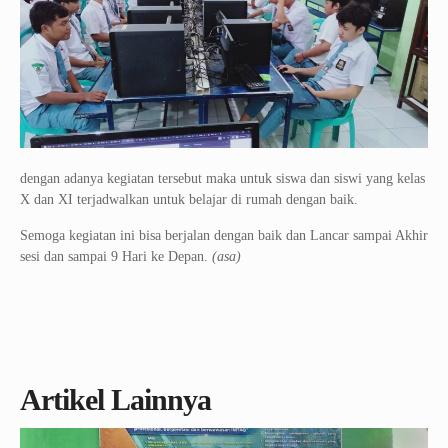
dengan adanya kegiatan tersebut maka untuk siswa dan siswi yang kelas
X dan XI terjadwalkan untuk belajar di rumah dengan baik.
Semoga kegiatan ini bisa berjalan dengan baik dan Lancar sampai Akhir
sesi dan sampai 9 Hari ke Depan.
(asa)
Artikel Lainnya