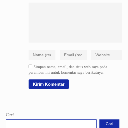
Simpan nama, email, dan situs web saya pada
peramban ini untuk komentar saya berikutnya.
Cari
Cari