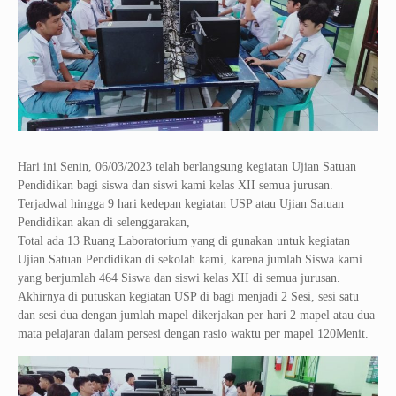
Hari ini Senin, 06/03/2023 telah berlangsung kegiatan Ujian Satuan
Pendidikan bagi siswa dan siswi kami kelas XII semua jurusan.
Terjadwal hingga 9 hari kedepan kegiatan USP atau Ujian Satuan
Pendidikan akan di selenggarakan,
Total ada 13 Ruang Laboratorium yang di gunakan untuk kegiatan
Ujian Satuan Pendidikan di sekolah kami, karena jumlah Siswa kami
yang berjumlah 464 Siswa dan siswi kelas XII di semua jurusan.
Akhirnya di putuskan kegiatan USP di bagi menjadi 2 Sesi, sesi satu
dan sesi dua dengan jumlah mapel dikerjakan per hari 2 mapel atau dua
mata pelajaran dalam persesi dengan rasio waktu per mapel 120Menit.