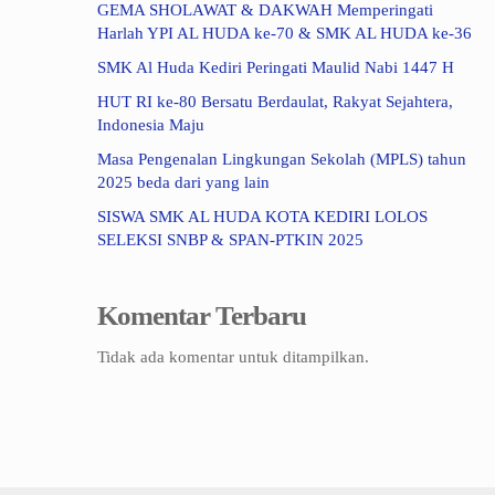
GEMA SHOLAWAT & DAKWAH Memperingati
Harlah YPI AL HUDA ke-70 & SMK AL HUDA ke-36
SMK Al Huda Kediri Peringati Maulid Nabi 1447 H
HUT RI ke-80 Bersatu Berdaulat, Rakyat Sejahtera,
Indonesia Maju
Masa Pengenalan Lingkungan Sekolah (MPLS) tahun
2025 beda dari yang lain
SISWA SMK AL HUDA KOTA KEDIRI LOLOS
SELEKSI SNBP & SPAN-PTKIN 2025
Komentar Terbaru
Tidak ada komentar untuk ditampilkan.