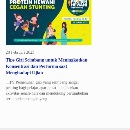
28 Februari 2023
Tips Gizi Seimbang untuk Meningkatkan
Konsentrasi dan Performa saat
Menghadapi Ujian
TIPS Pemenuhan gizi yang seimbang sangat
penting bagi pelajar agar dapat menjalankan
aktivitas sehari-hari dan mendukung pertumbuhan
serta perkembangan yang..