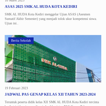
10 Maret 2025
ASAS 2025 SMK AL HUDA KOTA KEDIRI
SMK AL HUDA Kota Kediri menggelar Ujian ASAS (Asesmen
Sumatif Akhir Semester) yang menjadi tolok ukur kompetensi siswa.
Ujian ini..
Berita Sekolah
19 Februari 2023
JADWAL PAS GENAP KELAS XII TAHUN 2023-2024
Teruntuk peserta didik kelas XII SMK AL HUDA Kota Kediri tercinta