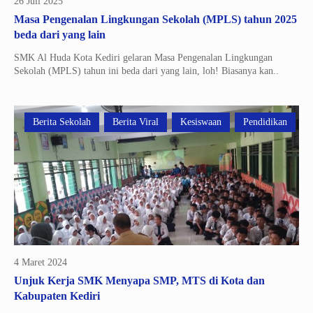
26 Juli 2025
Masa Pengenalan Lingkungan Sekolah (MPLS) tahun 2025
beda dari yang lain
SMK Al Huda Kota Kediri gelaran Masa Pengenalan Lingkungan
Sekolah (MPLS) tahun ini beda dari yang lain, loh! Biasanya kan..
Berita Sekolah
Berita Viral
Kesiswaan
Pendidikan
4 Maret 2024
Unjuk Kerja SMK Menyapa SMP, MTS di Kota dan
Kabupaten Kediri