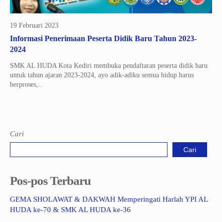
19 Februari 2023
Informasi Penerimaan Peserta Didik Baru Tahun 2023-
2024
SMK AL HUDA Kota Kediri membuka pendaftaran peserta didik baru
untuk tahun ajaran 2023-2024, ayo adik-adiku semua hidup harus
berproses,..
Cari
Cari
Pos-pos Terbaru
GEMA SHOLAWAT & DAKWAH Memperingati Harlah YPI AL
HUDA ke-70 & SMK AL HUDA ke-36