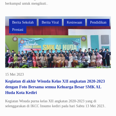
berkumpul untuk mengikuti..
Berita Sekolah
Berita Viral
Kesiswaan
Pendidikan
Prestasi
15 Mei 2023
Kegiatan di akhir Wisuda Kelas XII angkatan 2020-2023
dengan Foto Bersama semua Keluarga Besar SMK AL
Huda Kota Kediri
Kegiatan Wisuda purna kelas XII angkatan 2020-2023 yang di
selenggarakan di IKCC Insumo kediri pada hari Sabtu 13 Mei 2023..