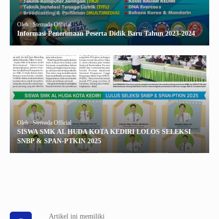
Oleh : Stemada Official
Informasi Penerimaan Peserta Didik Baru Tahun 2023-2024
Oleh : Stemada Official
SISWA SMK AL HUDA KOTA KEDIRI LOLOS SELEKSI
SNBP & SPAN-PTKIN 2025
Artikel ini memiliki