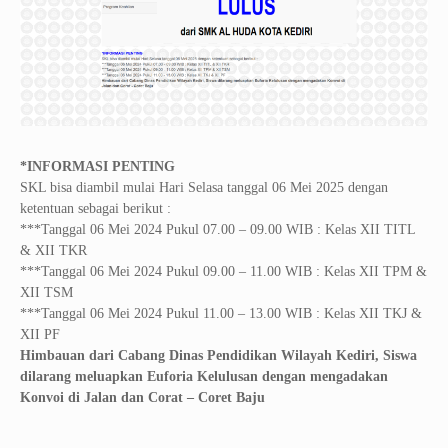
*INFORMASI PENTING
SKL bisa diambil mulai Hari Selasa tanggal 06 Mei 2025 dengan
ketentuan sebagai berikut :
***Tanggal 06 Mei 2024 Pukul 07.00 – 09.00 WIB : Kelas XII TITL
& XII TKR
***Tanggal 06 Mei 2024 Pukul 09.00 – 11.00 WIB : Kelas XII TPM &
XII TSM
***Tanggal 06 Mei 2024 Pukul 11.00 – 13.00 WIB : Kelas XII TKJ &
XII PF
Himbauan dari Cabang Dinas Pendidikan Wilayah Kediri, Siswa
dilarang meluapkan Euforia Kelulusan dengan mengadakan
Konvoi di Jalan dan Corat – Coret Baju