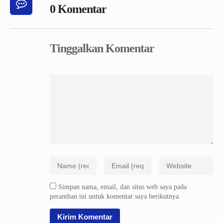
0 Komentar
Tinggalkan Komentar
Simpan nama, email, dan situs web saya pada
peramban ini untuk komentar saya berikutnya.