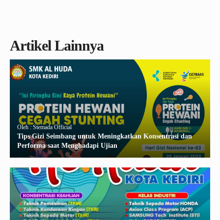
Artikel Lainnya
Oleh : Stemada Official
Tips Gizi Seimbang untuk Meningkatkan Konsentrasi dan
Performa saat Menghadapi Ujian