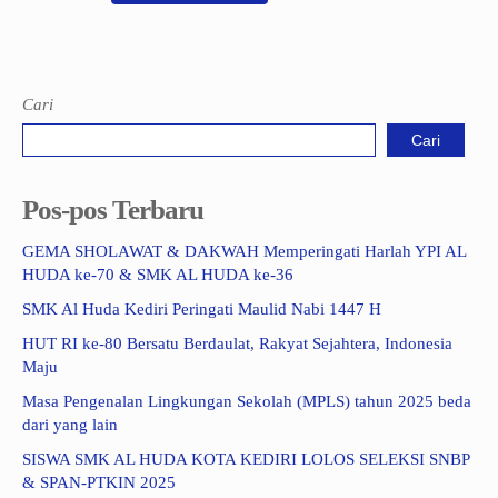
Cari
Cari
Pos-pos Terbaru
GEMA SHOLAWAT & DAKWAH Memperingati Harlah YPI AL
HUDA ke-70 & SMK AL HUDA ke-36
SMK Al Huda Kediri Peringati Maulid Nabi 1447 H
HUT RI ke-80 Bersatu Berdaulat, Rakyat Sejahtera, Indonesia
Maju
Masa Pengenalan Lingkungan Sekolah (MPLS) tahun 2025 beda
dari yang lain
SISWA SMK AL HUDA KOTA KEDIRI LOLOS SELEKSI SNBP
& SPAN-PTKIN 2025