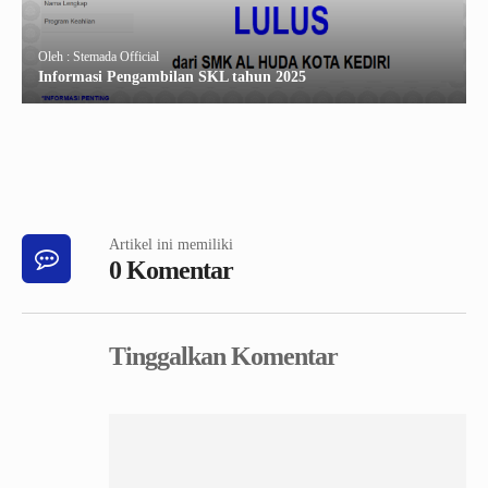
Oleh : Stemada Official
Informasi Pengambilan SKL tahun 2025
Artikel ini memiliki
0 Komentar
Tinggalkan Komentar