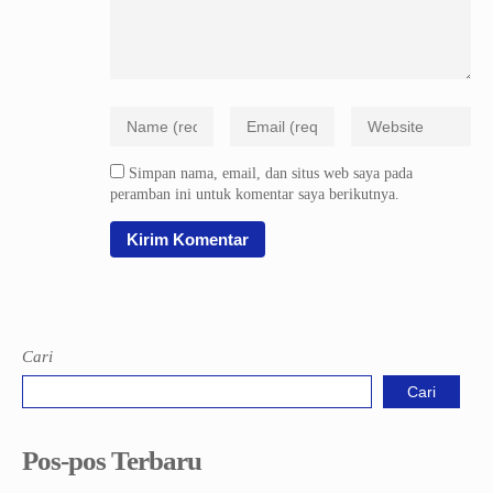
Simpan nama, email, dan situs web saya pada
peramban ini untuk komentar saya berikutnya.
Cari
Cari
Pos-pos Terbaru