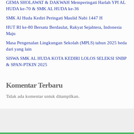
GEMA SHOLAWAT & DAKWAH Memperingati Harlah YPI AL
HUDA ke-70 & SMK AL HUDA ke-36
SMK Al Huda Kediri Peringati Maulid Nabi 1447 H
HUT RI ke-80 Bersatu Berdaulat, Rakyat Sejahtera, Indonesia
Maju
Masa Pengenalan Lingkungan Sekolah (MPLS) tahun 2025 beda
dari yang lain
SISWA SMK AL HUDA KOTA KEDIRI LOLOS SELEKSI SNBP
& SPAN-PTKIN 2025
Komentar Terbaru
Tidak ada komentar untuk ditampilkan.