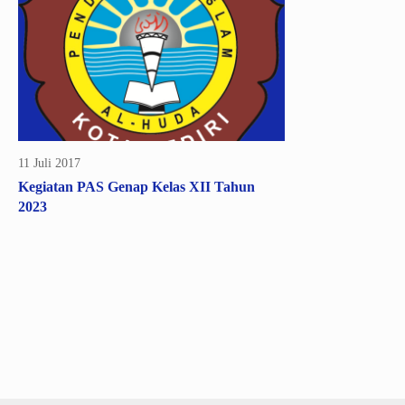
11 Juli 2017
Kegiatan PAS Genap Kelas XII Tahun
2023