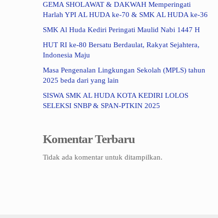
GEMA SHOLAWAT & DAKWAH Memperingati
Harlah YPI AL HUDA ke-70 & SMK AL HUDA ke-36
SMK Al Huda Kediri Peringati Maulid Nabi 1447 H
HUT RI ke-80 Bersatu Berdaulat, Rakyat Sejahtera,
Indonesia Maju
Masa Pengenalan Lingkungan Sekolah (MPLS) tahun
2025 beda dari yang lain
SISWA SMK AL HUDA KOTA KEDIRI LOLOS
SELEKSI SNBP & SPAN-PTKIN 2025
Komentar Terbaru
Tidak ada komentar untuk ditampilkan.