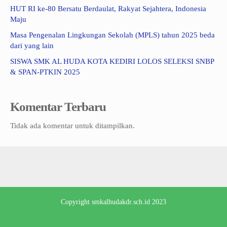
HUT RI ke-80 Bersatu Berdaulat, Rakyat Sejahtera, Indonesia
Maju
Masa Pengenalan Lingkungan Sekolah (MPLS) tahun 2025 beda
dari yang lain
SISWA SMK AL HUDA KOTA KEDIRI LOLOS SELEKSI SNBP
& SPAN-PTKIN 2025
Komentar Terbaru
Tidak ada komentar untuk ditampilkan.
Copyright
smkalhudakdr.sch.id
2023